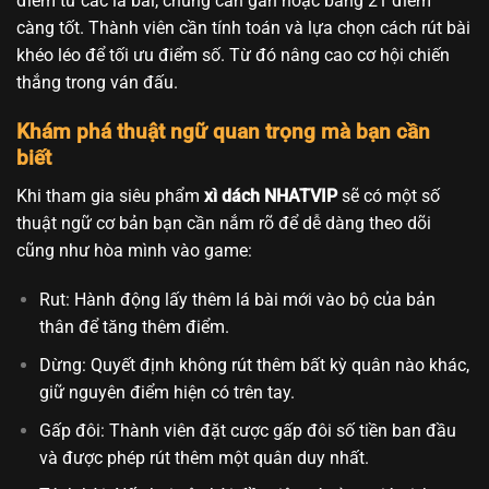
điểm từ các lá bài, chúng cần gần hoặc bằng 21 điểm
càng tốt. Thành viên cần tính toán và lựa chọn cách rút bài
khéo léo để tối ưu điểm số. Từ đó nâng cao cơ hội chiến
thắng trong ván đấu.
Khám phá thuật ngữ quan trọng mà bạn cần
biết
Khi tham gia siêu phẩm
xì dách NHATVIP
sẽ có một số
thuật ngữ cơ bản bạn cần nắm rõ để dễ dàng theo dõi
cũng như hòa mình vào game:
Rut: Hành động lấy thêm lá bài mới vào bộ của bản
thân để tăng thêm điểm.
Dừng: Quyết định không rút thêm bất kỳ quân nào khác,
giữ nguyên điểm hiện có trên tay.
Gấp đôi: Thành viên đặt cược gấp đôi số tiền ban đầu
và được phép rút thêm một quân duy nhất.