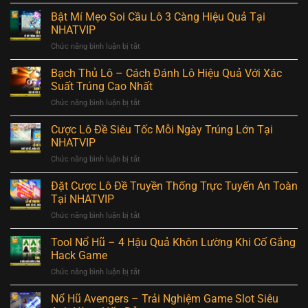
Chuyên
Có
Số
Gia
Bật Mí Mẹo Soi Cầu Lô 3 Càng Hiệu Quả Tại
Phải
Đẹp
Giải
Điềm
NHATVIP
Nhất
Mã
Lành,
Chức năng bình luận bị tắt
ở
Việc
Đâu
Bật
Nằm
Là
Mí
Bạch Thủ Lô – Cách Đánh Lô Hiệu Quả Với Xác
Mơ
Số
Mẹo
Thấy
Suất Trúng Cao Nhất
Đẹp
Soi
Rắn
Nhất
Chức năng bình luận bị tắt
ở
Cầu
Chi
Bạch
Lô
Tiết
Thủ
Cược Lô Đề Siêu Tốc Mỗi Ngày Trúng Lớn Tại
3
Nhất
Lô
Càng
NHATVIP
–
Hiệu
Chức năng bình luận bị tắt
ở
Cách
Quả
Cược
Đánh
Tại
Lô
Đặt Cược Lô Đề Truyền Thống Trực Tuyến An Toàn
Lô
NHATVIP
Đề
Hiệu
Tại NHATVIP
Siêu
Quả
Chức năng bình luận bị tắt
ở
Tốc
Với
Đặt
Mỗi
Xác
Cược
Tool Nổ Hũ – 4 Hậu Quả Khôn Lường Khi Cố Gắng
Ngày
Suất
Lô
Trúng
Hack Game
Trúng
Đề
Lớn
Cao
Chức năng bình luận bị tắt
ở
Truyền
Tại
Nhất
Tool
Thống
NHATVIP
Nổ
Nổ Hũ Avengers – Trải Nghiệm Game Slot Siêu
Trực
Hũ