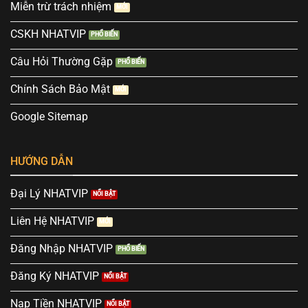
Miễn trừ trách nhiệm
CSKH NHATVIP
Câu Hỏi Thường Gặp
Chính Sách Bảo Mật
Google Sitemap
HƯỚNG DẪN
Đại Lý NHATVIP
Liên Hệ NHATVIP
Đăng Nhập NHATVIP
Đăng Ký NHATVIP
Nạp Tiền NHATVIP