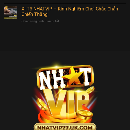
Sâm
Tựa
Gian
Lốc
Xì Tố NHATVIP – Kinh Nghiệm Chơi Chắc Chắn
Game
Đậm
Online
Slots
Chiến Thắng
Chất
–
Làm
Việt
Chức năng bình luận bị tắt
ở
Bí
Mưa
Xì
Kíp
Làm
Tố
Đánh
Gió
NHATVIP
Bài
Tại
–
Thắng
NHATVIP
Kinh
Lớn
Nghiệm
Từ
Chơi
Cao
Chắc
Thủ
Chắn
Chiến
Thắng