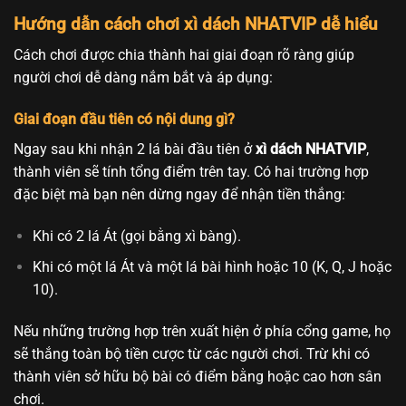
Hướng dẫn cách chơi xì dách NHATVIP dễ hiểu
Cách chơi được chia thành hai giai đoạn rõ ràng giúp
người chơi dễ dàng nắm bắt và áp dụng:
Giai đoạn đầu tiên có nội dung gì?
Ngay sau khi nhận 2 lá bài đầu tiên ở
xì dách NHATVIP
,
thành viên sẽ tính tổng điểm trên tay. Có hai trường hợp
đặc biệt mà bạn nên dừng ngay để nhận tiền thắng:
Khi có 2 lá Át (gọi bằng xì bàng).
Khi có một lá Át và một lá bài hình hoặc 10 (K, Q, J hoặc
10).
Nếu những trường hợp trên xuất hiện ở phía cổng game, họ
sẽ thắng toàn bộ tiền cược từ các người chơi. Trừ khi có
thành viên sở hữu bộ bài có điểm bằng hoặc cao hơn sân
chơi.