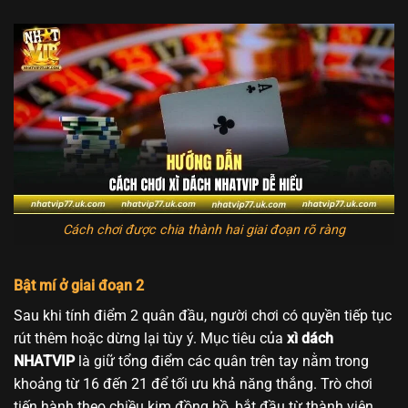
Cách chơi được chia thành hai giai đoạn rõ ràng
Bật mí ở giai đoạn 2
Sau khi tính điểm 2 quân đầu, người chơi có quyền tiếp tục
rút thêm hoặc dừng lại tùy ý. Mục tiêu của
xì dách
NHATVIP
là giữ tổng điểm các quân trên tay nằm trong
khoảng từ 16 đến 21 để tối ưu khả năng thắng. Trò chơi
tiến hành theo chiều kim đồng hồ, bắt đầu từ thành viên