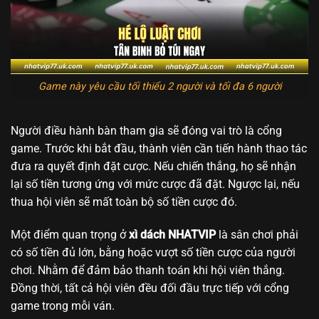
Game này yêu cầu tối thiểu 2 người và tối đa 6 người
Người điều hành bàn tham gia sẽ đóng vai trò là cổng
game. Trước khi bắt đầu, thành viên cần tiến hành thao tác
đưa ra quyết định đặt cược. Nếu chiến thắng, họ sẽ nhận
lại số tiền tương ứng với mức cược đã đặt. Ngược lại, nếu
thua hội viên sẽ mất toàn bộ số tiền cược đó.
Một điểm quan trọng ở
xì dách NHATVIP
là sân chơi phải
có số tiền đủ lớn, bằng hoặc vượt số tiền cược của người
chơi. Nhằm để đảm bảo thanh toán khi hội viên thắng.
Đồng thời, tất cả hội viên đều đối đầu trực tiếp với cổng
game trong mỗi ván.