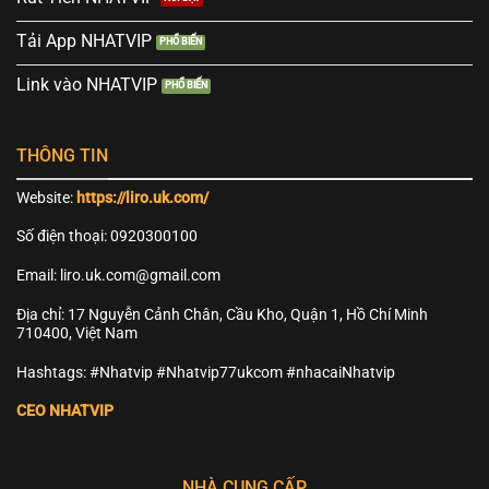
Tải App NHATVIP
Link vào NHATVIP
THÔNG TIN
Website:
https://liro.uk.com/
Số điện thoại: 0920300100
Email:
liro.uk.com@gmail.com
Địa chỉ: 17 Nguyễn Cảnh Chân, Cầu Kho, Quận 1, Hồ Chí Minh
710400, Việt Nam
Hashtags: #Nhatvip #Nhatvip77ukcom #nhacaiNhatvip
CEO NHATVIP
NHÀ CUNG CẤP