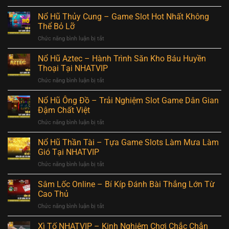
Nổ
Hậu
Tại
Hũ
Nổ Hũ Thủy Cung – Game Slot Hot Nhất Không
Quả
NHATVIP
Avengers
Khôn
Thể Bỏ Lỡ
–
Lường
Chức năng bình luận bị tắt
ở
Trải
Khi
Nổ
Nghiệm
Cố
Hũ
Nổ Hũ Aztec – Hành Trình Săn Kho Báu Huyền
Game
Gắng
Thủy
Slot
Thoại Tại NHATVIP
Hack
Cung
Siêu
Game
Chức năng bình luận bị tắt
ở
–
Anh
Nổ
Game
Hùng
Hũ
Nổ Hũ Ông Đồ – Trải Nghiệm Slot Game Dân Gian
Slot
Hấp
Aztec
Hot
Đậm Chất Việt
Dẫn
–
Nhất
Chức năng bình luận bị tắt
ở
Hành
Không
Nổ
Trình
Thể
Hũ
Nổ Hũ Thần Tài – Tựa Game Slots Làm Mưa Làm
Săn
Bỏ
Ông
Kho
Gió Tại NHATVIP
Lỡ
Đồ
Báu
Chức năng bình luận bị tắt
ở
–
Huyền
Nổ
Trải
Thoại
Hũ
Sâm Lốc Online – Bí Kíp Đánh Bài Thắng Lớn Từ
Nghiệm
Tại
Thần
Slot
Cao Thủ
NHATVIP
Tài
Game
Chức năng bình luận bị tắt
ở
–
Dân
Sâm
Tựa
Gian
Lốc
Xì Tố NHATVIP – Kinh Nghiệm Chơi Chắc Chắn
Game
Đậm