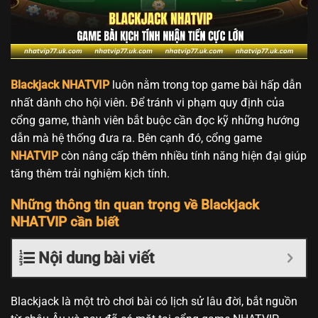
Blackjack NHATVIP
luôn nằm trong top game bài hấp dẫn
nhất dành cho hội viên. Để tránh vi phạm quy định của
cổng game, thành viên bắt buộc cần đọc kỹ những hướng
dẫn mà hệ thống đưa ra. Bên cạnh đó, cổng game
NHATVIP
còn nâng cấp thêm nhiều tính năng hiện đại giúp
tăng thêm trải nghiệm kịch tính.
Những thông tin quan trọng về Blackjack
NHATVIP cần biết
Nội dung bài viết
Blackjack là một trò chơi bài có lịch sử lâu đời, bắt nguồn