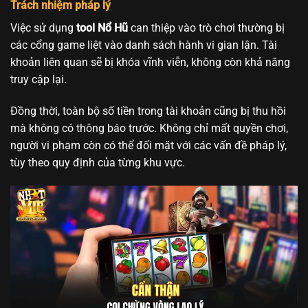
Trách nhiệm pháp lý
Việc sử dụng
tool Nổ Hũ
can thiệp vào trò chơi thường bị
các cổng game liệt vào danh sách hành vi gian lận. Tài
khoản liên quan sẽ bị khóa vĩnh viễn, không còn khả năng
truy cập lại.
Đồng thời, toàn bộ số tiền trong tài khoản cũng bị thu hồi
mà không có thông báo trước. Không chỉ mất quyền chơi,
người vi phạm còn có thể đối mặt với các vấn đề pháp lý,
tùy theo quy định của từng khu vực.