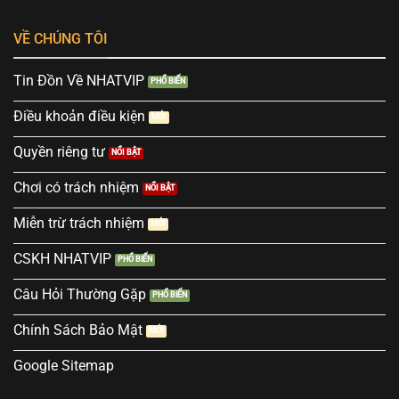
VỀ CHÚNG TÔI
Tin Đồn Về NHATVIP
Điều khoản điều kiện
Quyền riêng tư
Chơi có trách nhiệm
Miễn trừ trách nhiệm
CSKH NHATVIP
Câu Hỏi Thường Gặp
Chính Sách Bảo Mật
Google Sitemap