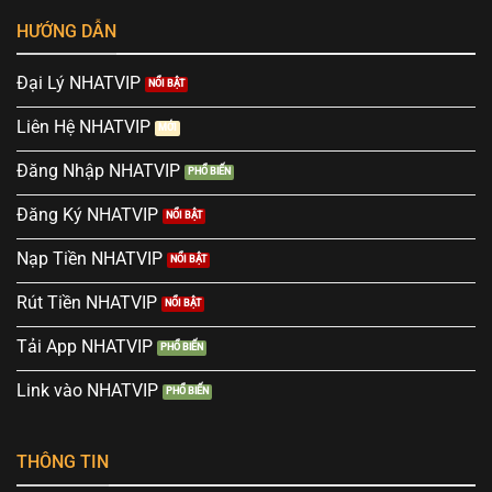
HƯỚNG DẪN
Đại Lý NHATVIP
Liên Hệ NHATVIP
Đăng Nhập NHATVIP
Đăng Ký NHATVIP
Nạp Tiền NHATVIP
Rút Tiền NHATVIP
Tải App NHATVIP
Link vào NHATVIP
THÔNG TIN