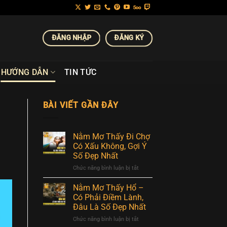
ĐĂNG NHẬP
ĐĂNG KÝ
HƯỚNG DẪN
TIN TỨC
BÀI VIẾT GẦN ĐÂY
Nằm Mơ Thấy Đi Chợ
Có Xấu Không, Gợi Ý
Số Đẹp Nhất
Chức năng bình luận bị tắt
ở
Nằm
Mơ
Nằm Mơ Thấy Hổ –
Thấy
Có Phải Điềm Lành,
Đi
Đâu Là Số Đẹp Nhất
Chợ
Chức năng bình luận bị tắt
ở
Có