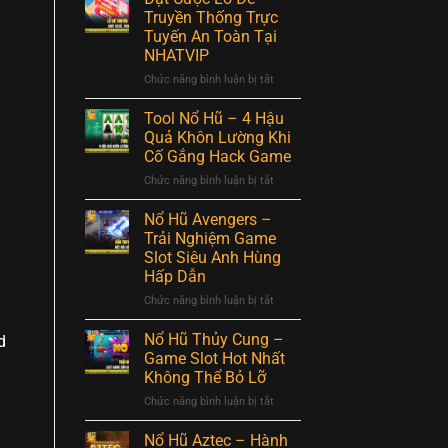
Đề
Quả
Truyền Thống Trực
Siêu
Với
Tuyến An Toàn Tại
Tốc
Xác
NHATVIP
Mỗi
Suất
Ngày
Chức năng bình luận bị tắt
Trúng
ở
Trúng
Cao
Đặt
Lớn
Nhất
Cược
Tool Nổ Hũ – 4 Hậu
Tại
Lô
Quả Khôn Lường Khi
NHATVIP
Đề
Cố Gắng Hack Game
Truyền
Chức năng bình luận bị tắt
ở
Thống
Tool
Trực
Nổ
Tuyến
Nổ Hũ Avengers –
Hũ
An
Trải Nghiệm Game
–
Toàn
Slot Siêu Anh Hùng
4
Tại
Hấp Dẫn
Hậu
NHATVIP
Quả
Chức năng bình luận bị tắt
ở
Khôn
Nổ
Lường
Hũ
Nổ Hũ Thủy Cung –
d
Khi
Avengers
Game Slot Hot Nhất
Cố
–
Không Thể Bỏ Lỡ
Gắng
Trải
Chức năng bình luận bị tắt
Hack
ở
Nghiệm
Game
Nổ
Game
Hũ
Slot
Nổ Hũ Aztec – Hành