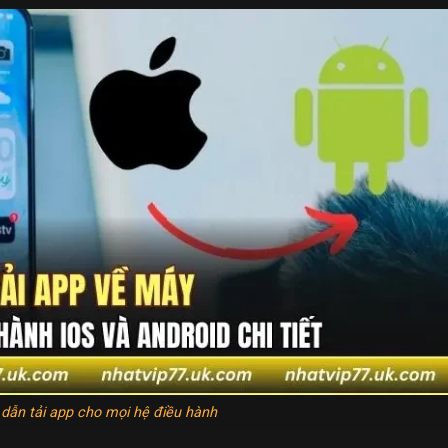
dẫn tải app cho mọi hệ điều hành