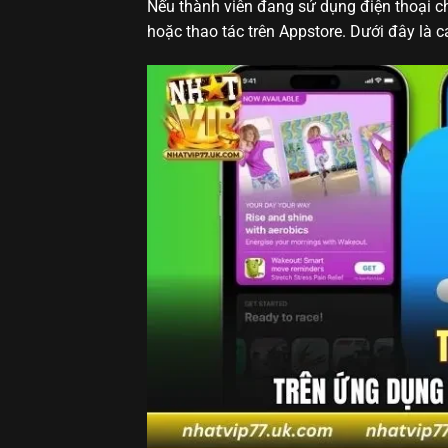
Nếu thành viên đang sử dụng điện thoại 
hoặc thao tác trên Appstore. Dưới đây là 