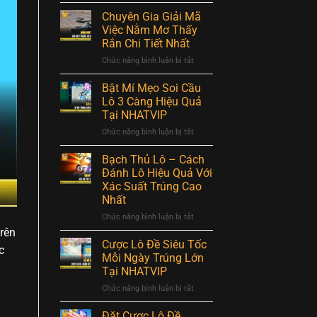
Nằm
Xấu
Mơ
Không,
Chuyên Gia Giải Mã
Thấy
Gợi
Việc Nằm Mơ Thấy
Hổ
Ý
Rắn Chi Tiết Nhất
–
Số
Chức năng bình luận bị tắt
ở
Có
Đẹp
Chuyên
Phải
Nhất
Gia
Điềm
Bật Mí Mẹo Soi Cầu
Giải
Lành,
Lô 3 Càng Hiệu Quả
Mã
Đâu
Tại NHATVIP
Việc
Là
Chức năng bình luận bị tắt
ở
Nằm
Số
Bật
Mơ
Đẹp
Mí
Thấy
Bạch Thủ Lô – Cách
Nhất
Mẹo
Rắn
Đánh Lô Hiệu Quả Với
Soi
Chi
Xác Suất Trúng Cao
Cầu
Tiết
Nhất
Lô
Nhất
3
Chức năng bình luận bị tắt
ở
Càng
Bạch
rên
Hiệu
Thủ
Cược Lô Đề Siêu Tốc
c
Quả
Lô
Mỗi Ngày Trúng Lớn
Tại
–
Tại NHATVIP
NHATVIP
Cách
Chức năng bình luận bị tắt
ở
Đánh
Cược
Lô
Lô
Hiệu
Đặt Cược Lô Đề