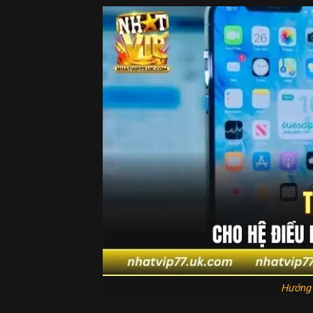
Hướng 