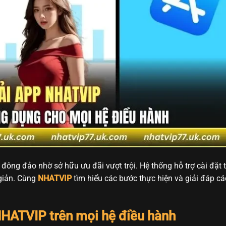
ông đảo nhờ sở hữu ưu đãi vượt trội. Hệ thống hỗ trợ cài đặt t
 giản. Cùng
NHATVIP
tìm hiểu các bước thực hiện và giải đáp cá
HATVIP trên mọi hệ điều hành