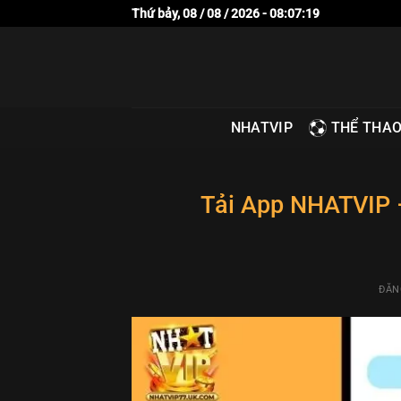
Bỏ
Thứ bảy, 08 / 08 / 2026 - 08:07:20
qua
nội
dung
THỂ THA
NHATVIP
Tải App NHATVIP 
ĐĂN