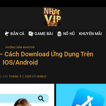
O
BẮN CÁ
GAME BÀI
NỔ HŨ
KHUYẾN MÃI
HƯỚNG DẪN NHATVIP
– Cách Download Ứng Dụng Trên
IOS/Android
G VÀO
THÁNG 5 7, 2025
BỞI
BINGG