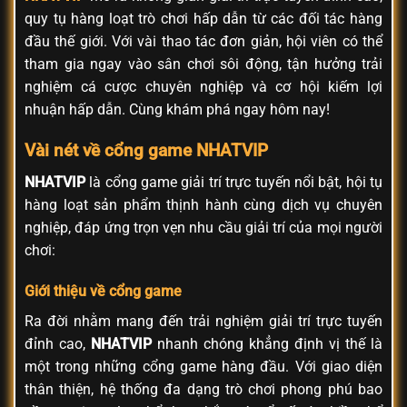
quy tụ hàng loạt trò chơi hấp dẫn từ các đối tác hàng
đầu thế giới. Với vài thao tác đơn giản, hội viên có thể
tham gia ngay vào sân chơi sôi động, tận hưởng trải
nghiệm cá cược chuyên nghiệp và cơ hội kiếm lợi
nhuận hấp dẫn. Cùng khám phá ngay hôm nay!
Vài nét về cổng game NHATVIP
NHATVIP
là cổng game giải trí trực tuyến nổi bật, hội tụ
hàng loạt sản phẩm thịnh hành cùng dịch vụ chuyên
nghiệp, đáp ứng trọn vẹn nhu cầu giải trí của mọi người
chơi:
Giới thiệu về cổng game
Ra đời nhằm mang đến trải nghiệm giải trí trực tuyến
đỉnh cao,
NHATVIP
nhanh chóng khẳng định vị thế là
một trong những cổng game hàng đầu. Với giao diện
thân thiện, hệ thống đa dạng trò chơi phong phú bao