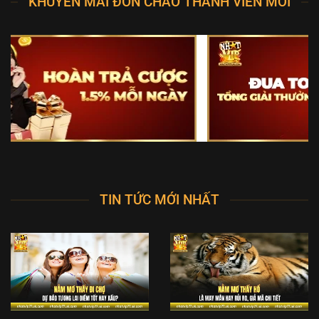
sát cờ bạc Isle of Man là một trong những tổ chức quản
KHUYẾN MÃI ĐÓN CHÀO THÀNH VIÊN MỚI
lý sòng bạc uy tín hàng đầu tại Vương quốc Anh. Với trụ
sở chính đặt tại Manila, Philippines, cổng game không
chỉ đảm bảo hoạt động minh bạch, hợp pháp mà còn
xây dựng được sự tin tưởng vững chắc từ cộng đồng
người chơi.
Ra mắt vào năm 2023, cổng game đã nhanh chóng
phát triển vượt bậc chỉ trong thời gian ngắn. Nền tảng
này thu hút hàng trăm nghìn người chơi đăng ký tham
gia và liên tục mở rộng danh mục trò chơi với sự hợp
tác từ các nhà cung cấp game hàng đầu thế giới.
TIN TỨC MỚI NHẤT
NHATVIP
không ngừng nâng cấp hạ tầng kỹ thuật và
cải tiến dịch vụ nhằm mang lại trải nghiệm giải trí tối
ưu, chuyên nghiệp và an toàn cho người dùng trên toàn
quốc.
Link truy cập vào cổng game mới nhất