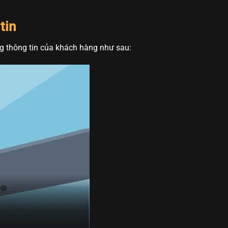
tin
g thông tin của khách hàng như sau: