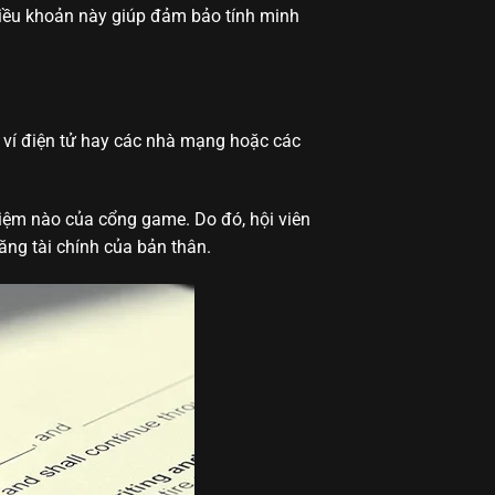
Điều khoản này giúp đảm bảo tính minh
, ví điện tử hay các nhà mạng hoặc các
hiệm nào của cổng game. Do đó, hội viên
ăng tài chính của bản thân.