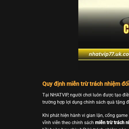
Quy định miễn trừ trách nhiệm đố
Tại NHATVIP, người chơi luôn được tạo điề
trường hợp lợi dụng chính sách quà tặng đ
Khi phát hiện hành vi gian lận, cổng game 
vĩnh viễn theo chính sách
miễn trừ trách 