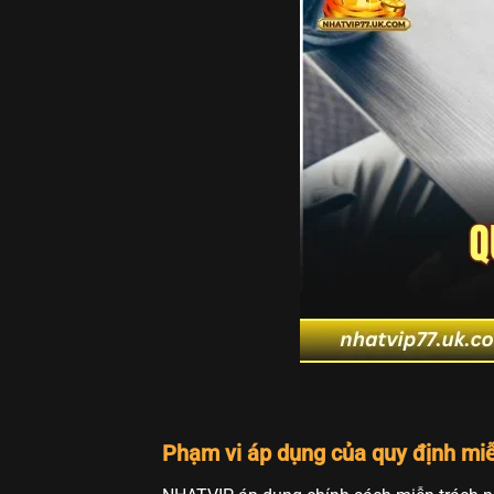
Phạm vi áp dụng của quy định mi