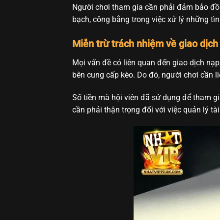
Người chơi tham gia cần phải đảm bảo đồn
bạch, công bằng trong việc xử lý những tì
Miễn trừ trách nhiệm về giao dịch
Mọi vấn đề có liên quan đến giao dịch nạp
bên cung cấp kèo. Do đó, người chơi cần li
Số tiền mà hội viên đã sử dụng để tham g
cần phải thận trọng đối với việc quản lý 