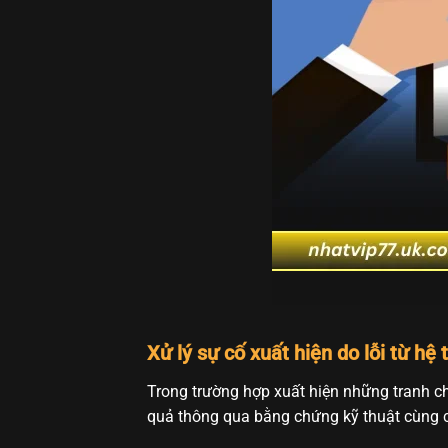
Xử lý sự cố xuất hiện do lỗi từ hệ
Trong trường hợp xuất hiện những tranh c
quả thông qua bằng chứng kỹ thuật cùng c