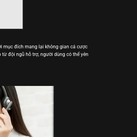
ới mục đích mang lại không gian cá cược
từ đội ngũ hỗ trợ, người dùng có thể yên