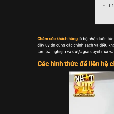
Chăm sóc khách hàng
là bộ phận luôn túc 
đầy uy tín cùng các chính sách và điều k
tâm trải nghiệm và được giải quyết mọi vấ
Các hình thức để liên hệ