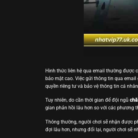
Hình thức liên hệ qua email thường được c
bảo mật cao. Việc gửi thông tin qua email
quyền riêng tư và bảo vệ thông tin cá nhân k
Tuy nhiên, do cần thời gian để đội ngũ
chă
gian phản hồi lâu hơn so với các phương th
Thông thường, người chơi sẽ nhận được ph
đợi lâu hơn, nhưng đổi lại, người chơi sẽ n