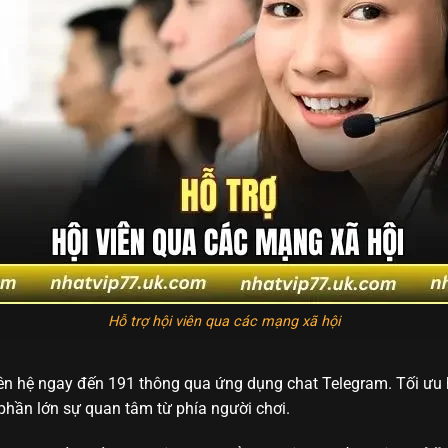
Hỗ trợ hội viên qua các mạng xã hội
iên hệ ngay đến 191 thông qua ứng dụng chat Telegram. Tối ưu 
hần lớn sự quan tâm từ phía người chơi.