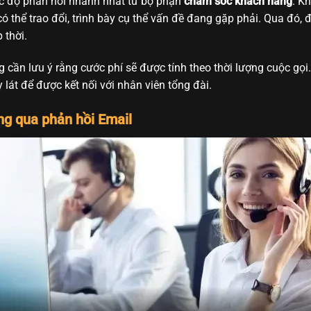
ốc độ phản hồi nhanh nhất từ bộ phận
chăm sóc khách hàng
. K
 có thể trao đổi, trình bày cụ thể vấn đề đang gặp phải. Qua đó,
 thời.
ng cần lưu ý rằng cước phí sẽ được tính theo thời lượng cuộc gọi
 lát để được kết nối với nhân viên tổng đài.
ng qua phản hồi Email