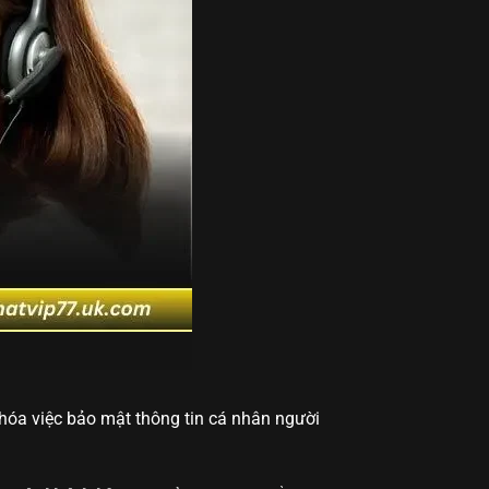
hóa việc bảo mật thông tin cá nhân người