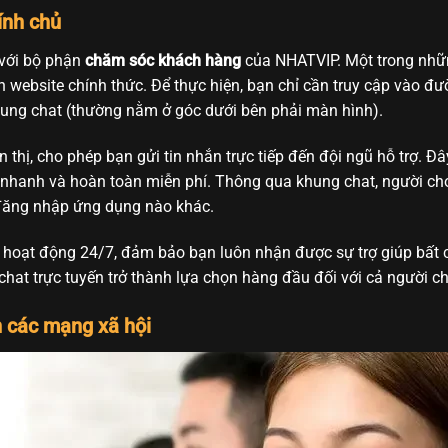
hính chủ
 với bộ phận
chăm sóc khách hàng
của NHATVIP. Một trong những
ên website chính thức. Để thực hiện, bạn chỉ cần truy cập vào 
hung chat (thường nằm ở góc dưới bên phải màn hình).
 thị, cho phép bạn gửi tin nhắn trực tiếp đến đội ngũ hỗ trợ. Đ
ồi nhanh và hoàn toàn miễn phí. Thông qua khung chat, người chơ
 đăng nhập ứng dụng nào khác.
 hoạt động 24/7, đảm bảo bạn luôn nhận được sự trợ giúp bất cứ
hat trực tuyến trở thành lựa chọn hàng đầu đối với cả người c
n các mạng xã hội