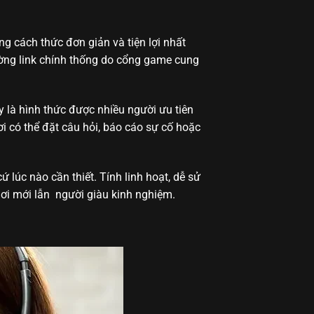
 cách thức đơn giản và tiện lợi nhất
đường link chính thống do cổng game cung
ây là hình thức được nhiều người ưu tiên
i có thể đặt câu hỏi, báo cáo sự cố hoặc
 lúc nào cần thiết. Tính linh hoạt, dễ sử
hơi mới lẫn người giàu kinh nghiệm.