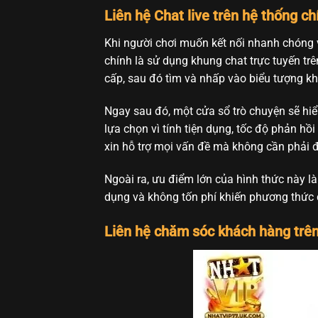
Liên hệ Chat live trên hệ thống c
Khi người chơi muốn kết nối nhanh chóng
chính là sử dụng khung chat trực tuyến tr
cấp, sau đó tìm và nhấp vào biểu tượng k
Ngay sau đó, một cửa sổ trò chuyện sẽ hiển
lựa chọn vì tính tiện dụng, tốc độ phản h
xin hỗ trợ mọi vấn đề mà không cần phải
Ngoài ra, ưu điểm lớn của hình thức này là
dụng và không tốn phí khiến phương thức c
Liên hệ chăm sóc khách hàng trê