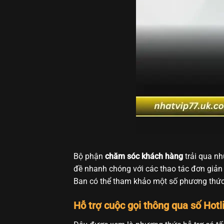
Bộ phận
chăm sóc khách hàng
trải qua nh
đề nhanh chóng với các thao tác đơn giả
Ban có thể tham khảo một số phương thức 
Hỗ trợ cuộc gọi thông qua số Hotl