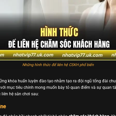
Những hình thức để liên hệ CSKH phổ biến
ững khóa huấn luyện đào tạo nhằm tạo ra đội ngũ tổng đài chuy
n với mục tiêu chính mong muốn bày tỏ quan điểm và sự quan t
liên hệ sân chơi sau:
ine