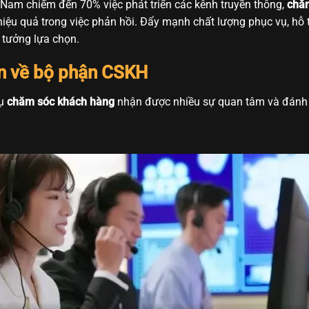
 Nam chiếm đến 70% việc phát triển các kênh truyền thông,
chă
 hiệu quả trong việc phản hồi. Đẩy mạnh chất lượng phục vụ, hỗ 
 tưởng lựa chọn.
ên về bộ phận CSKH
vụ
chăm sóc khách hàng
nhận được nhiều sự quan tâm và đánh g