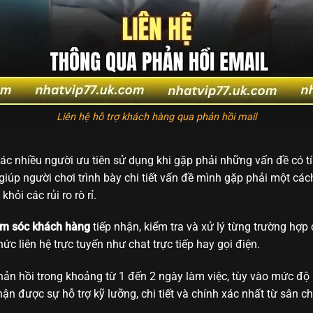
Liên hệ hỗ trợ khách hàng qua phản hồi mail
ác nhiều người ưu tiên sử dụng khi gặp phải những vấn đề có t
 giúp người chơi trình bày chi tiết vấn đề mình gặp phải một cá
hỏi các rủi ro rò rỉ.
m sóc khách hàng
tiếp nhận, kiểm tra và xử lý từng trường hợp
ức liên hệ trực tuyến như chat trực tiếp hay gọi điện.
ản hồi trong khoảng từ 1 đến 2 ngày làm việc, tùy vào mức độ 
hận được sự hỗ trợ kỹ lưỡng, chi tiết và chính xác nhất từ sân ch