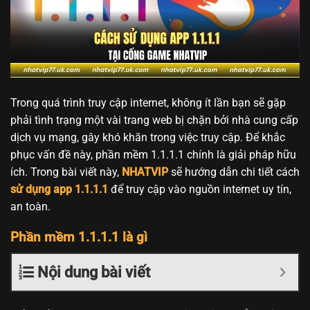
Trong quá trình truy cập internet, không ít lần bạn sẽ gặp
phải tình trạng một vài trang web bị chặn bởi nhà cung cấp
dịch vụ mạng, gây khó khăn trong việc truy cập. Để khắc
phục vấn đề này, phần mềm 1.1.1.1 chính là giải pháp hữu
ích. Trong bài viết này,
NHATVIP
sẽ hướng dẫn chi tiết cách
sử dụng app 1.1.1.1
để truy cập vào nguồn internet uy tín,
an toàn.
Phần mềm 1.1.1.1 là gì
Nội dung bài viết