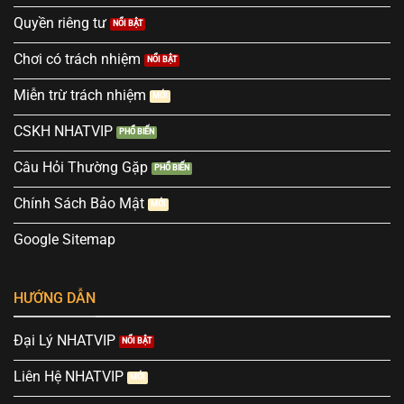
Quyền riêng tư
Chơi có trách nhiệm
Miễn trừ trách nhiệm
CSKH NHATVIP
Câu Hỏi Thường Gặp
Chính Sách Bảo Mật
Google Sitemap
HƯỚNG DẪN
Đại Lý NHATVIP
Liên Hệ NHATVIP