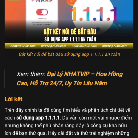
Bật kết nối để bắt đầu sử dụng app 1.1.1.1 an toàn
Xem thêm:
Đại Lý NHATVIP – Hoa Hồng
Cao, Hỗ Trợ 24/7, Uy Tín Lâu Năm
Lời kết
Trên đây chính ta đã cùng tìm hiểu và phân tích chi tiết về
cách
sử dụng app 1.1.1.1
. Dù vẫn còn một vài nhược điểm
nhưng không thể phủ nhận rằng đây là công cụ khá hữu
ích để bạn thử qua. Hãy cài đặt và thử trải nghiệm những