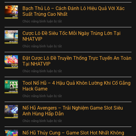
Bật
Nằm
Là
Mí
Bạch Thủ Lô – Cách Đánh Lô Hiệu Quả Với Xác
Mơ
Số
Mẹo
Thấy
Suất Trúng Cao Nhất
Đẹp
Soi
Rắn
Nhất
Chức năng bình luận bị tắt
ở
Cầu
Chi
Bạch
Lô
Tiết
Thủ
Cược Lô Đề Siêu Tốc Mỗi Ngày Trúng Lớn Tại
3
Nhất
Lô
Càng
NHATVIP
–
Hiệu
Chức năng bình luận bị tắt
ở
Cách
Quả
Cược
Đánh
Tại
Lô
Đặt Cược Lô Đề Truyền Thống Trực Tuyến An Toàn
Lô
NHATVIP
Đề
Hiệu
Tại NHATVIP
Siêu
Quả
Chức năng bình luận bị tắt
ở
Tốc
Với
Đặt
Mỗi
Xác
Cược
Tool Nổ Hũ – 4 Hậu Quả Khôn Lường Khi Cố Gắng
Ngày
Suất
Lô
Trúng
Hack Game
Trúng
Đề
Lớn
Cao
Chức năng bình luận bị tắt
ở
Truyền
Tại
Nhất
Tool
Thống
NHATVIP
Nổ
Nổ Hũ Avengers – Trải Nghiệm Game Slot Siêu
Trực
Hũ
Tuyến
Anh Hùng Hấp Dẫn
–
An
Chức năng bình luận bị tắt
ở
4
Toàn
Nổ
Hậu
Tại
Hũ
Nổ Hũ Thủy Cung – Game Slot Hot Nhất Không
Quả
NHATVIP