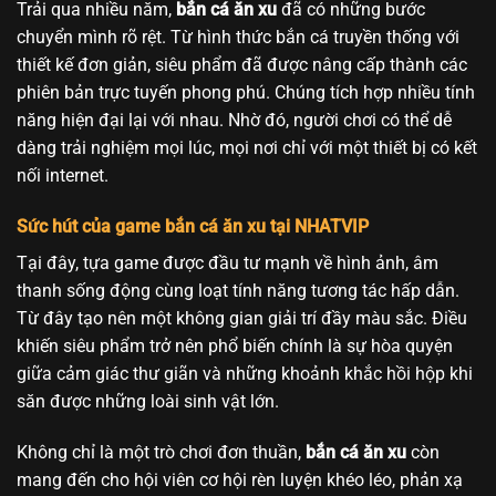
Trải qua nhiều năm,
bắn cá ăn xu
đã có những bước
chuyển mình rõ rệt. Từ hình thức bắn cá truyền thống với
thiết kế đơn giản, siêu phẩm đã được nâng cấp thành các
phiên bản trực tuyến phong phú. Chúng tích hợp nhiều tính
năng hiện đại lại với nhau. Nhờ đó, người chơi có thể dễ
dàng trải nghiệm mọi lúc, mọi nơi chỉ với một thiết bị có kết
nối internet.
Sức hút của game bắn cá ăn xu tại NHATVIP
Tại đây, tựa game được đầu tư mạnh về hình ảnh, âm
thanh sống động cùng loạt tính năng tương tác hấp dẫn.
Từ đây tạo nên một không gian giải trí đầy màu sắc. Điều
khiến siêu phẩm trở nên phổ biến chính là sự hòa quyện
giữa cảm giác thư giãn và những khoảnh khắc hồi hộp khi
săn được những loài sinh vật lớn.
Không chỉ là một trò chơi đơn thuần,
bắn cá ăn xu
còn
mang đến cho hội viên cơ hội rèn luyện khéo léo, phản xạ