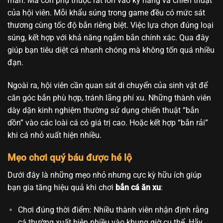
mắn. Mà còn phụ thuộc rất lớn vào kỹ năng và chiến thuật
của hội viên. Mỗi khẩu súng trong game đều có mức sát
thương cùng tốc độ bắn riêng biệt. Việc lựa chọn đúng loại
súng, kết hợp với khả năng ngắm bắn chính xác. Qua đây
giúp bạn tiêu diệt cá nhanh chóng mà không tốn quá nhiều
đạn.
Ngoài ra, hội viên cần quan sát di chuyển của sinh vật để
căn góc bắn phù hợp, tránh lãng phí xu. Những thành viên
dày dặn kinh nghiệm thường sử dụng chiến thuật “bắn
dồn” vào các loài cá có giá trị cao. Hoặc kết hợp “bắn rải”
khi cá nhỏ xuất hiện nhiều.
Mẹo chơi quý báu được hé lộ
Dưới đây là những mẹo nhỏ nhưng cực kỳ hữu ích giúp
bạn gia tăng hiệu quả khi chơi
bắn cá ăn xu
:
Chơi đúng thời điểm: Nhiều thành viên nhận định rằng
cá thường xuất hiện nhiều vào khung giờ cụ thể. Hãy