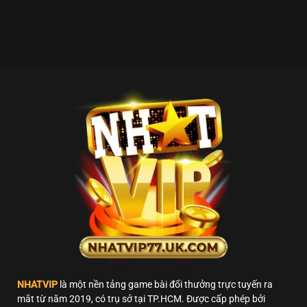
Mưa
Xì
Kíp
Làm
Tố
Đánh
Gió
NHATVIP
Bài
Tại
–
Thắng
NHATVIP
Kinh
Lớn
Nghiệm
Từ
Chơi
Cao
Chắc
Thủ
Chắn
Chiến
Thắng
NHATVIP
là một nền tảng game bài đổi thưởng trực tuyến ra
mắt từ năm 2019, có trụ sở tại TP.HCM. Được cấp phép bởi