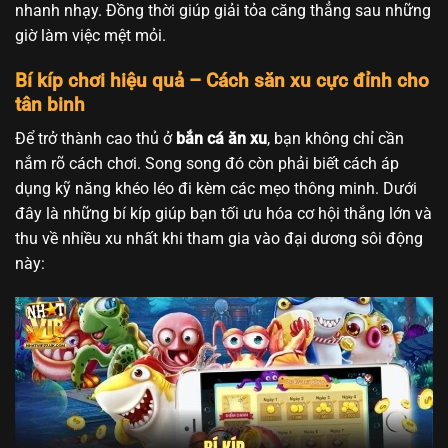
nhanh nhạy. Đồng thời giúp giải tỏa căng thẳng sau những
giờ làm việc mệt mỏi.
Bí kíp chơi hiệu quả – Cách săn xu cực đỉnh cho
tân binh
Để trở thành cao thủ ở
bắn cá ăn xu
, bạn không chỉ cần
nắm rõ cách chơi. Song song đó còn phải biết cách áp
dụng kỹ năng khéo léo đi kèm các mẹo thông minh. Dưới
đây là những bí kíp giúp bạn tối ưu hóa cơ hội thắng lớn và
thu về nhiều xu nhất khi tham gia vào đại dương sôi động
này: